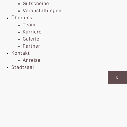
Gutscheine
Veranstaltungen
Über uns
Team
Karriere
Galerie
Partner
Kontakt
Anreise
Stadtsaal