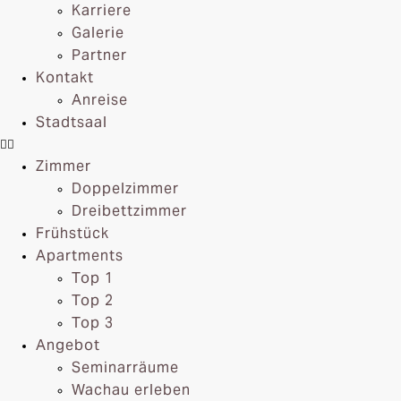
Karriere
Galerie
Partner
Kontakt
Anreise
Stadtsaal
Zimmer
Doppelzimmer
Dreibettzimmer
Frühstück
Apartments
Top 1
Top 2
Top 3
Angebot
Seminarräume
Wachau erleben